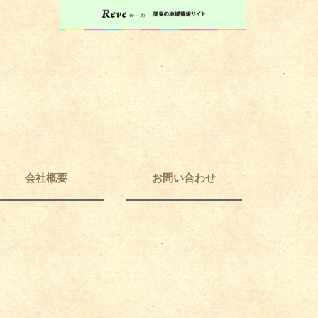
会社概要
お問い合わせ