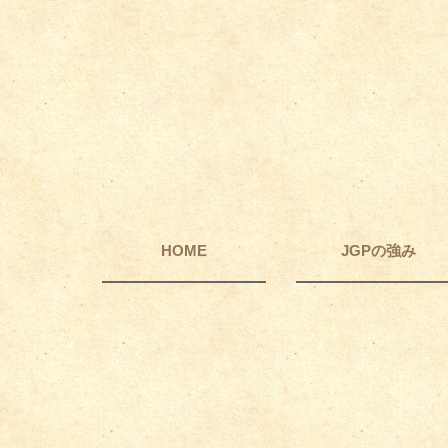
HOME
JGPの強み