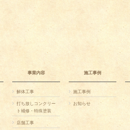
事業内容
施工事例
解体工事
施工事例
打ち放しコンクリー
お知らせ
ト補修・特殊塗装
店舗工事