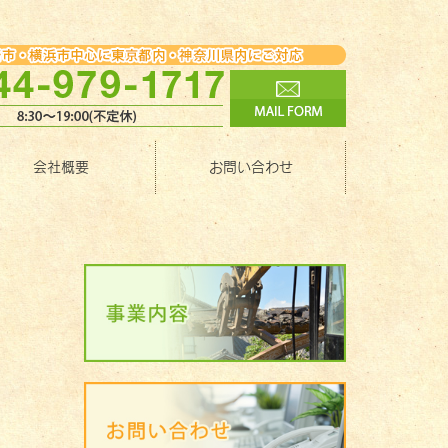
会社概要
お問い合わせ