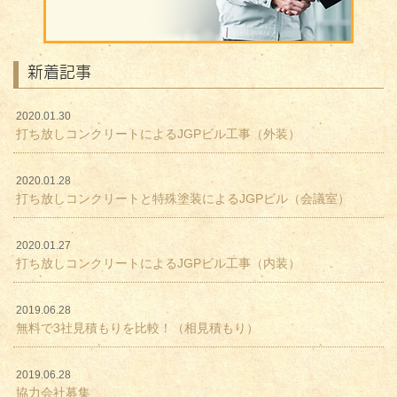
新着記事
2020.01.30
打ち放しコンクリートによるJGPビル工事（外装）
2020.01.28
打ち放しコンクリートと特殊塗装によるJGPビル（会議室）
2020.01.27
打ち放しコンクリートによるJGPビル工事（内装）
2019.06.28
無料で3社見積もりを比較！（相見積もり）
2019.06.28
協力会社募集