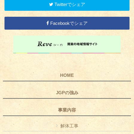
Twitterでシェア
Facebookでシェア
HOME
JGPの強み
事業内容
解体工事