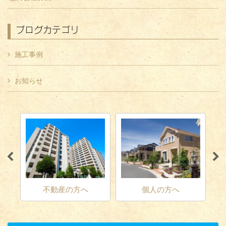
ブログカテゴリ
施工事例
お知らせ
個人の方へ
内装解体