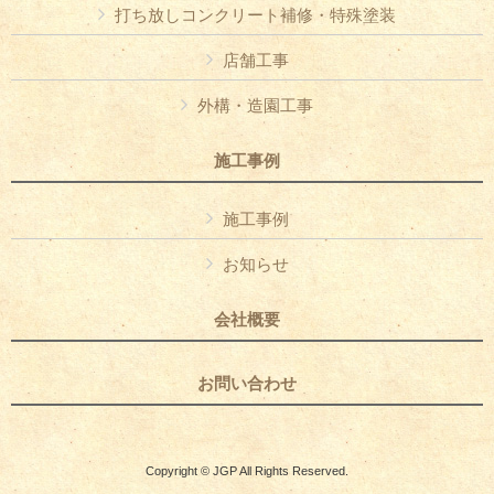
打ち放しコンクリート補修・特殊塗装
店舗工事
外構・造園工事
施工事例
施工事例
お知らせ
会社概要
お問い合わせ
Copyright © JGP All Rights Reserved.